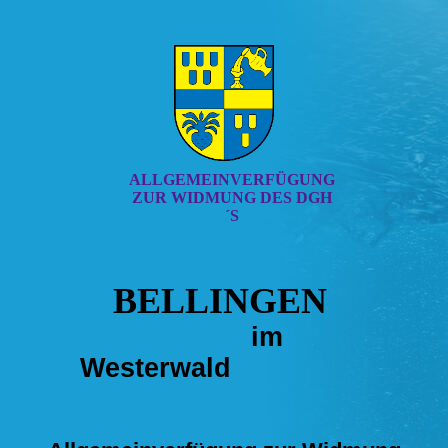
ALLGEMEINVERFÜGUNG
ZUR WIDMUNG DES DGH
´S
BELLINGEN
im
Westerwald