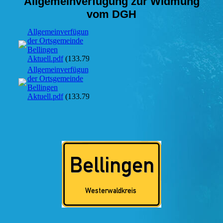
Allgemeinverfügung zur Widmung
vom DGH
Allgemeinverfügung
der Ortsgemeinde
Bellingen
Aktuell.pdf
(133.79KB)
Allgemeinverfügung
der Ortsgemeinde
Bellingen
Aktuell.pdf
(133.79KB)