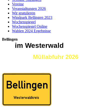
Vereine
Veranstaltungen 2026
Wir gratulieren
Windpark Bellingen 2023
Wochenspiegel
Wochenspiegel Online
Wahlen 2024 Ergebnisse
Bellingen
im Westerwald
Müllabfuhr 2026