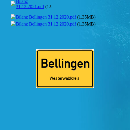
Bilanz
31.12.2021.pdf
(1.95MB)
Bilanz Bellingen 31.12.2020.pdf
(1.35MB)
Bilanz Bellingen 31.12.2020.pdf
(1.35MB)