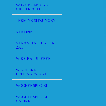
SATZUNGEN UND
ORTSTRECHT
TERMINE SITZUNGEN
VEREINE
VERANSTALTUNGEN
2026
WIR GRATULIEREN
WINDPARK
BELLINGEN 2023
WOCHENSPIEGEL
WOCHENSPIEGEL
ONLINE