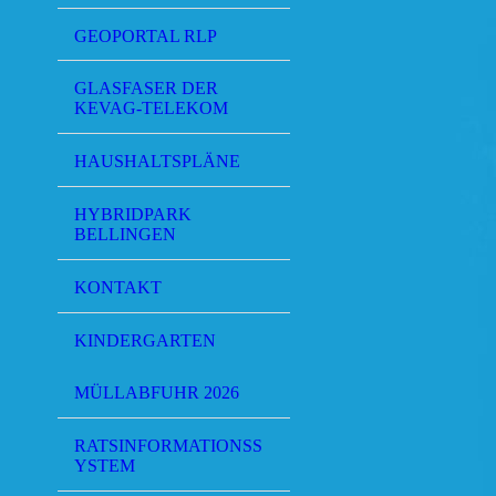
GEOPORTAL RLP
GLASFASER DER
KEVAG-TELEKOM
HAUSHALTSPLÄNE
HYBRIDPARK
BELLINGEN
KONTAKT
KINDERGARTEN
MÜLLABFUHR 2026
RATSINFORMATIONSS
YSTEM