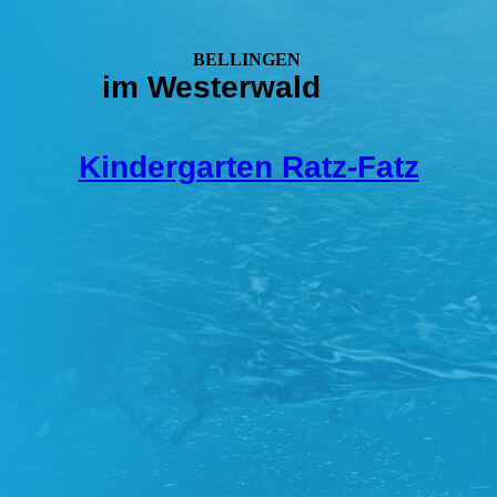
BELLINGEN
im Westerwald
Kindergarten Ratz-Fatz