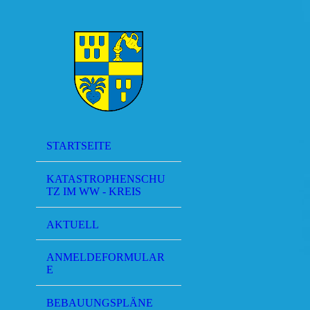
STARTSEITE
KATASTROPHENSCHU
TZ IM WW - KREIS
AKTUELL
ANMELDEFORMULAR
E
BEBAUUNGSPLÄNE