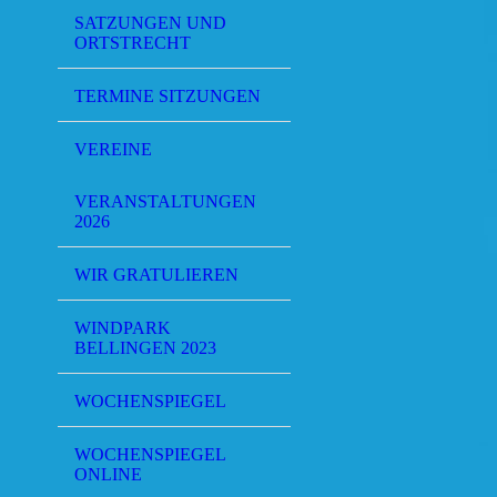
SATZUNGEN UND
ORTSTRECHT
TERMINE SITZUNGEN
VEREINE
VERANSTALTUNGEN
2026
WIR GRATULIEREN
WINDPARK
BELLINGEN 2023
WOCHENSPIEGEL
WOCHENSPIEGEL
ONLINE