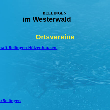
BELLINGEN
im Westerwald
Ortsvereine
haft Bellingen-Hölzenhausen
/Bellingen