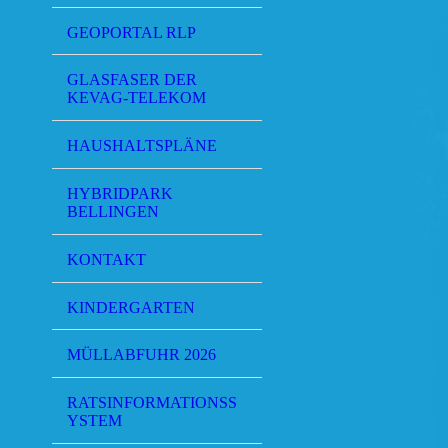
GEOPORTAL RLP
GLASFASER DER
KEVAG-TELEKOM
HAUSHALTSPLÄNE
HYBRIDPARK
BELLINGEN
KONTAKT
KINDERGARTEN
MÜLLABFUHR 2026
RATSINFORMATIONSS
YSTEM