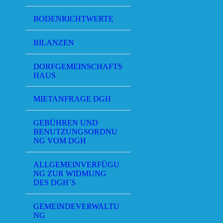
BODENRICHTWERTE
BILANZEN
DORFGEMEINSCHAFTS
HAUS
MIETANFRAGE DGH
GEBÜHREN UND
BENUTZUNGSORDNU
NG VOM DGH
ALLGEMEINVERFÜGU
NG ZUR WIDMUNG
DES DGH´S
GEMEINDEVERWALTU
NG